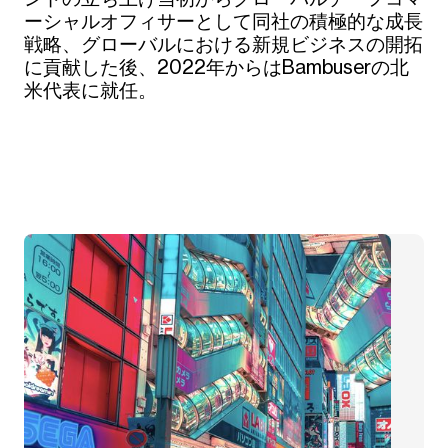
ーシャルオフィサーとして同社の積極的な成長
戦略、グローバルにおける新規ビジネスの開拓
に貢献した後、2022年からはBambuserの北
米代表に就任。