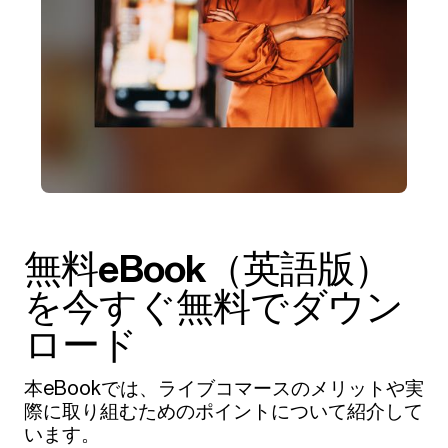
無料eBook（英語版）
を今すぐ無料でダウン
ロード
本eBookでは、ライブコマースのメリットや実
際に取り組むためのポイントについて紹介して
います。