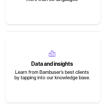
Data and insights
Learn from Bambuser’s best clients
by tapping into our knowledge base.