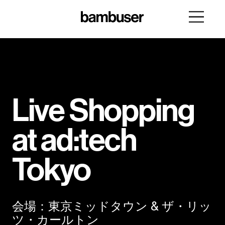
Live Shopping
at ad:tech
Tokyo
会場：東京ミッドタウン & ザ・リッ
ツ・カールトン