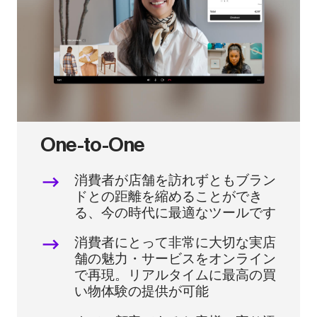
One-to-One
消費者が店舗を訪れずともブラン
ドとの距離を縮めることができ
る、今の時代に最適なツールです
消費者にとって非常に大切な実店
舗の魅力・サービスをオンライン
で再現。リアルタイムに最高の買
い物体験の提供が可能