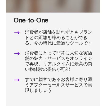
One-to-One
消費者が店舗を訪れずともブラン
ドとの距離を縮めることができ
る、今の時代に最適なツールです
消費者にとって非常に大切な実店
舗の魅力・サービスをオンライン
で再現。リアルタイムに最高の買
い物体験の提供が可能
すでに顧客であるお客様に寄り添
うアフターセールスサービスで実
現しましょう