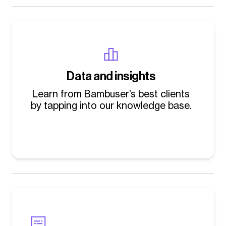
Data and insights
Learn from Bambuser’s best clients
by tapping into our knowledge base.