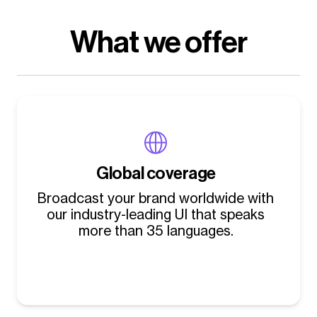
What we offer
Global coverage
Broadcast your brand worldwide with
our industry-leading UI that speaks
more than 35 languages.