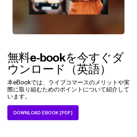
無料e-bookを今すぐダ
ウンロード（英語）
本eBookでは、ライブコマースのメリットや実
際に取り組むためのポイントについて紹介して
います。
DOWNLOAD EBOOK [PDF]