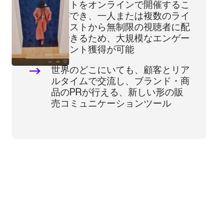
ベントをオンラインで開催するこ
とができ、一人または複数のライ
ブホストから無制限の視聴者に配
信できるため、大規模なエンゲー
ジメント獲得が可能
世界のどこにいても、顧客とリア
ルタイムで交流し、ブランド・商
品のPRが行える、新しい形の販
売コミュニケーションツール