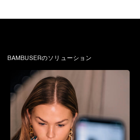
BAMBUSERのソリューション