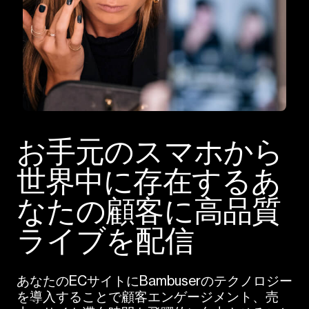
お手元のスマホから
世界中に存在するあ
なたの顧客に高品質
ライブを配信
あなたのECサイトにBambuserのテクノロジー
を導入することで顧客エンゲージメント、売