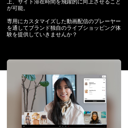
上、サイト滞在時間を飛躍的に向上させること
が可能。
専用にカスタマイズした動画配信のプレーヤー
を通してブランド独自のライブショッピング体
験を提供していきませんか？