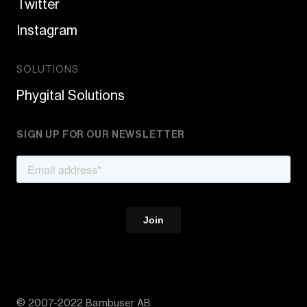
Twitter
Instagram
SOLUTIONS
Phygital Solutions
SIGN UP FOR OUR NEWSLETTER
© 2007-2022 Bambuser AB