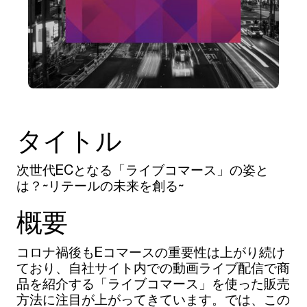
タイトル
次世代ECとなる「ライブコマース」の姿と
は？~リテールの未来を創る~
概要
コロナ禍後もEコマースの重要性は上がり続け
ており、自社サイト内での動画ライブ配信で商
品を紹介する「ライブコマース」を使った販売
方法に注目が上がってきています。では、この