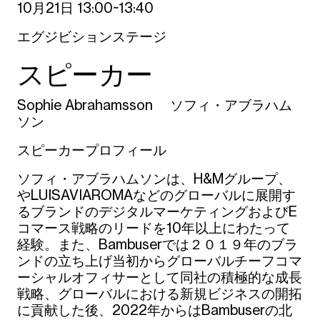
10月21日 13:00~13:40
エグジビションステージ
スピーカー
Sophie Abrahamsson ソフィ・アブラハム
ソン
スピーカープロフィール
ソフィ・アブラハムソンは、H&Mグループ、
やLUISAVIAROMAなどのグローバルに展開す
るブランドのデジタルマーケティングおよびE
コマース戦略のリードを10年以上にわたって
経験。また、Bambuserでは２０１９年のブラ
ンドの立ち上げ当初からグローバルチーフコマ
ーシャルオフィサーとして同社の積極的な成長
戦略、グローバルにおける新規ビジネスの開拓
に貢献した後、2022年からはBambuserの北