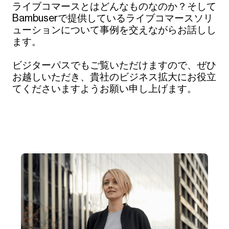
ライブコマースとはどんなものなのか？そして
Bambuserで提供しているライブコマースソリ
ューションについて事例を交えながらお話しし
ます。
ビジターパスでもご覧いただけますので、ぜひ
お越しいただき、貴社のビジネス拡大にお役立
てくださいますようお願い申し上げます。