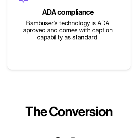
ADA compliance
Bambuser’s technology is ADA
aproved and comes with caption
capability as standard.
The Conversion